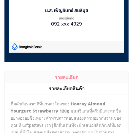
รายละเอียด
รายละเอียดสินค้า
ดื่มด่ำกับรสชาติที่น่าหลงใหลของ
Hooray Almond
Yourgurt Strawberry 120g
ขนมวีแกนที่ครีมมี่และสดชื่น
อย่างอร่อยซึ่งเหมาะสำหรับการตอบสนองความอยากหวานของ
คุณ ที่ Giftpattaya เรารู้สึกตื่นเต้นที่จะนำเสนอผลิตภัณฑ์ที่ยอด
เยี่ยมนี้ซึ่งไม่เพียงแต่มีรสชาติอร่อยแต่ยังอัดแน่นไปด้วยสาร