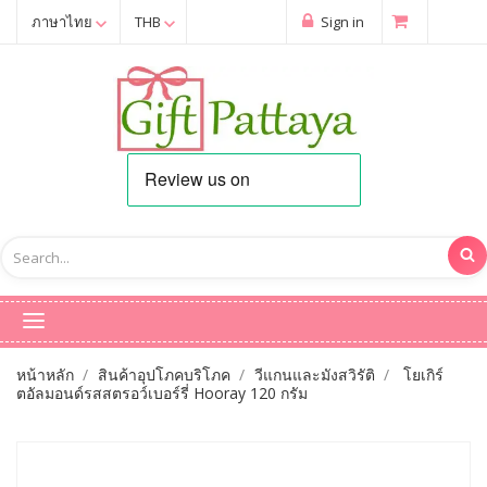
ภาษาไทย
THB
Sign in
หน้าหลัก
สินค้าอุปโภคบริโภค
วีแกนและมังสวิรัติ
โยเกิร์
ตอัลมอนด์รสสตรอว์เบอร์รี่ Hooray 120 กรัม