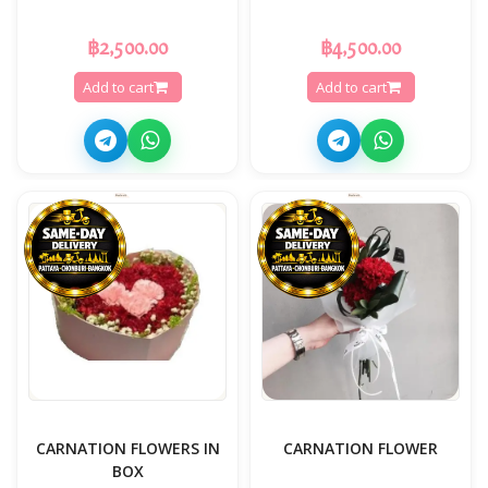
฿2,500.00
฿4,500.00
Add to cart
Add to cart
CARNATION FLOWERS IN
CARNATION FLOWER
BOX