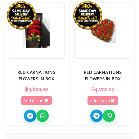
RED CARNATIONS
RED CARNATIONS
FLOWERS IN BOX
FLOWERS IN BOX
฿3,600.00
฿4,700.00
Add to cart
Add to cart