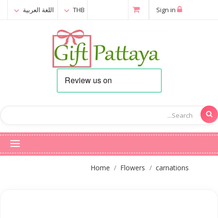
Sign in
THB
اللغة العربية
Home
Flowers
carnations