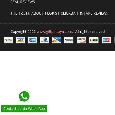
REAL REVIEWS
THE TRUTH ABOUT FLORIST CLICKBAIT & FAKE REVIEWS
Copyright 2026
www.giftpattaya.com/.
All rights reserved
Contact us via WhatsApp