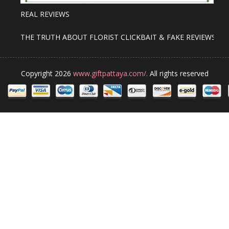
REAL REVIEWS
THE TRUTH ABOUT FLORIST CLICKBAIT & FAKE REVIEWS
Copyright 2026
www.giftpattaya.com/.
All rights reserved