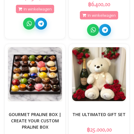
฿6.400,00
In winkelwagen
In winkelwagen
GOURMET PRALINE BOX |
THE ULTIMATED GIFT SET
CREATE YOUR CUSTOM
PRALINE BOX
฿25.000,00