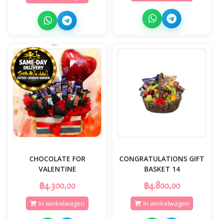
CHOCOLATE FOR
CONGRATULATIONS GIFT
VALENTINE
BASKET 14
฿4.300,00
฿4.800,00
In winkelwagen
In winkelwagen