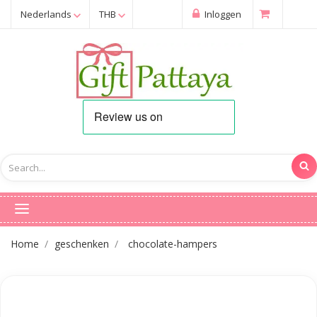
Nederlands
THB
Inloggen
Home
geschenken
chocolate-hampers