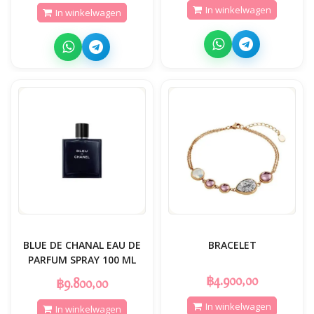
In winkelwagen
In winkelwagen
BLUE DE CHANAL EAU DE
BRACELET
PARFUM SPRAY 100 ML
฿4.900,00
฿9.800,00
In winkelwagen
In winkelwagen