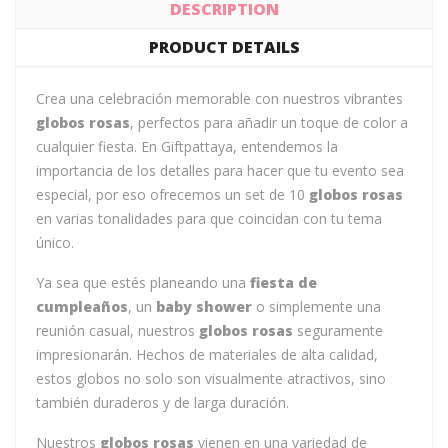
DESCRIPTION
PRODUCT DETAILS
Crea una celebración memorable con nuestros vibrantes
globos rosas
, perfectos para añadir un toque de color a
cualquier fiesta. En Giftpattaya, entendemos la
importancia de los detalles para hacer que tu evento sea
especial, por eso ofrecemos un set de 10
globos rosas
en varias tonalidades para que coincidan con tu tema
único.
Ya sea que estés planeando una
fiesta de
cumpleaños
, un
baby shower
o simplemente una
reunión casual, nuestros
globos rosas
seguramente
impresionarán. Hechos de materiales de alta calidad,
estos globos no solo son visualmente atractivos, sino
también duraderos y de larga duración.
Nuestros
globos rosas
vienen en una variedad de