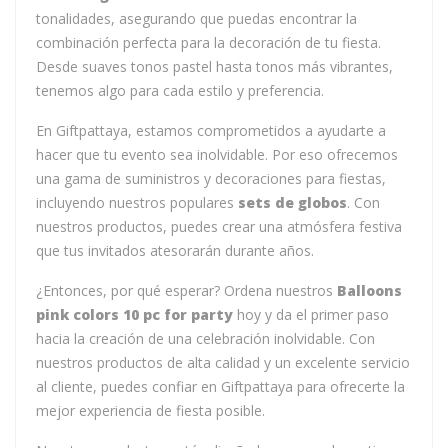
tonalidades, asegurando que puedas encontrar la
combinación perfecta para la decoración de tu fiesta.
Desde suaves tonos pastel hasta tonos más vibrantes,
tenemos algo para cada estilo y preferencia.
En Giftpattaya, estamos comprometidos a ayudarte a
hacer que tu evento sea inolvidable. Por eso ofrecemos
una gama de suministros y decoraciones para fiestas,
incluyendo nuestros populares
sets de globos
. Con
nuestros productos, puedes crear una atmósfera festiva
que tus invitados atesorarán durante años.
¿Entonces, por qué esperar? Ordena nuestros
Balloons
pink colors 10 pc for party
hoy y da el primer paso
hacia la creación de una celebración inolvidable. Con
nuestros productos de alta calidad y un excelente servicio
al cliente, puedes confiar en Giftpattaya para ofrecerte la
mejor experiencia de fiesta posible.