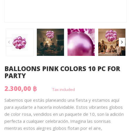
BALLOONS PINK COLORS 10 PC FOR
PARTY
2.300,00 ฿
Tax included
Sabemos que estás planeando una fiesta y estamos aquí
para ayudarte a hacerla inolvidable. Estos vibrantes globos
de color rosa, vendidos en un paquete de 10, son la adición
perfecta a cualquier celebración. Imagina las sonrisas
mientras estos alegres globos flotan por el aire,