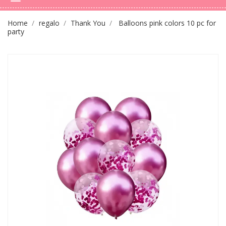
Home
regalo
Thank You
Balloons pink colors 10 pc for
party