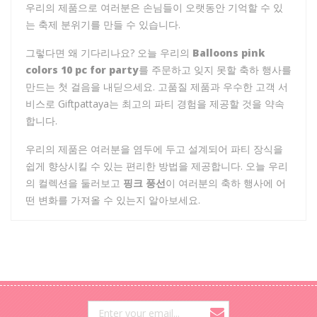
우리의 제품으로 여러분은 손님들이 오랫동안 기억할 수 있
는 축제 분위기를 만들 수 있습니다.
그렇다면 왜 기다리나요? 오늘 우리의
Balloons pink
colors 10 pc for party
를 주문하고 잊지 못할 축하 행사를
만드는 첫 걸음을 내딛으세요. 고품질 제품과 우수한 고객 서
비스로 Giftpattaya는 최고의 파티 경험을 제공할 것을 약속
합니다.
우리의 제품은 여러분을 염두에 두고 설계되어 파티 장식을
쉽게 향상시킬 수 있는 편리한 방법을 제공합니다. 오늘 우리
의 컬렉션을 둘러보고
핑크 풍선
이 여러분의 축하 행사에 어
떤 변화를 가져올 수 있는지 알아보세요.