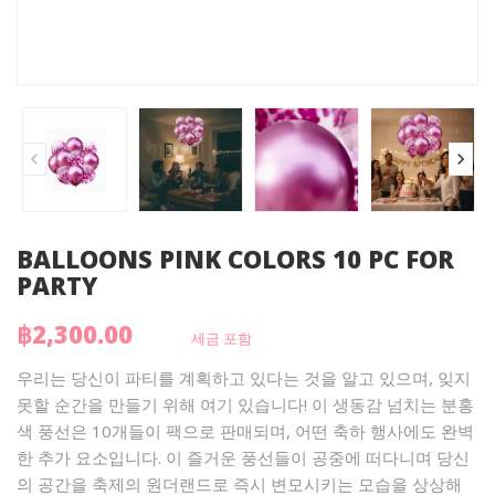
BALLOONS PINK COLORS 10 PC FOR
PARTY
฿2,300.00
세금 포함
우리는 당신이 파티를 계획하고 있다는 것을 알고 있으며, 잊지
못할 순간을 만들기 위해 여기 있습니다! 이 생동감 넘치는 분홍
색 풍선은 10개들이 팩으로 판매되며, 어떤 축하 행사에도 완벽
한 추가 요소입니다. 이 즐거운 풍선들이 공중에 떠다니며 당신
의 공간을 축제의 원더랜드로 즉시 변모시키는 모습을 상상해