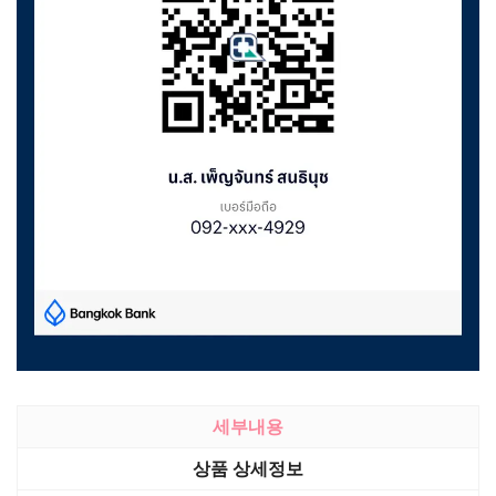
세부내용
상품 상세정보