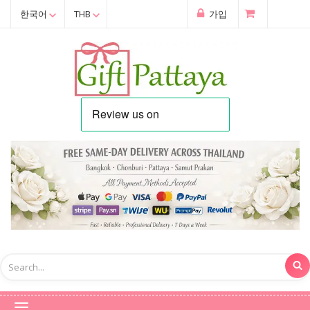
한국어
THB
가입