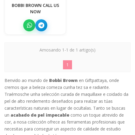
BOBBI BROWN CALL US
NOW
Amosando 1-1 de 1 artigo(s)
1
Benvido ao mundo de
Bobbi Brown
en Giftpattaya, onde
cremos que a beleza comeza cunha tez sa e radiante.
Traémosche unha selección curada de maquillaxe e coidado da
pel de alto rendemento deseñados para realzar as túas
características naturais en lugar de ocultalas. Tanto se buscas
un
acabado de pel impecable
como un toque atrevido de
cor, a nosa colección ofrece as ferramentas profesionais que
necesitas para conseguir un aspecto de calidade de estudio