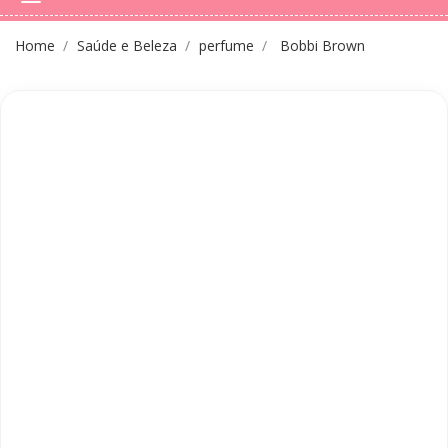
Home
Saúde e Beleza
perfume
Bobbi Brown