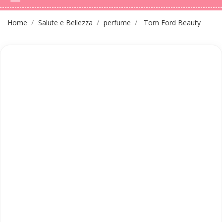
Home
Salute e Bellezza
perfume
Tom Ford Beauty