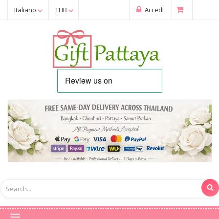
Italiano
THB
Accedi