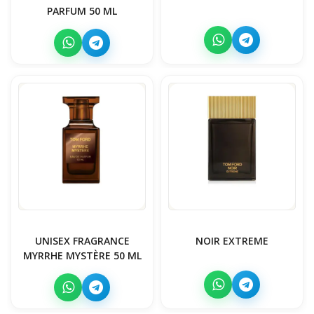
PARFUM 50 ML
UNISEX FRAGRANCE
NOIR EXTREME
MYRRHE MYSTÈRE 50 ML