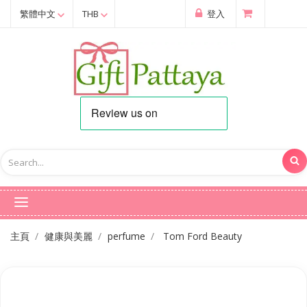
繁體中文
THB
登入
主頁
健康與美麗
perfume
Tom Ford Beauty