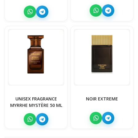
UNISEX FRAGRANCE
NOIR EXTREME
MYRRHE MYSTÈRE 50 ML