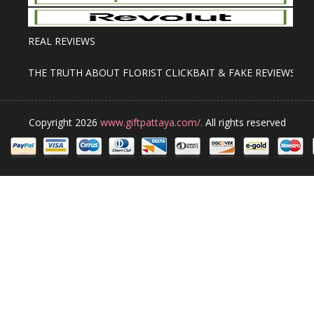
REAL REVIEWS
THE TRUTH ABOUT FLORIST CLICKBAIT & FAKE REVIEWS
Copyright 2026
www.giftpattaya.com/.
All rights reserved