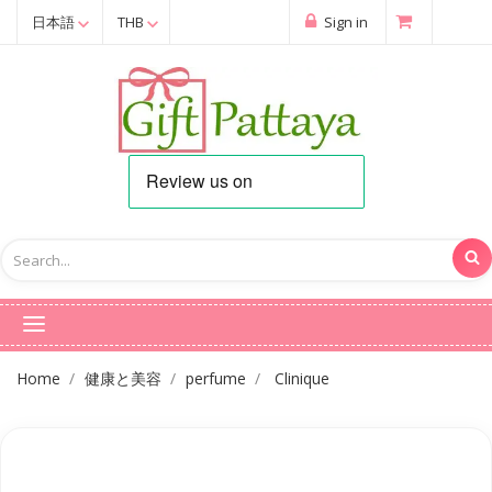
日本語
THB
Sign in
Home
健康と美容
perfume
Clinique