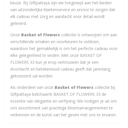
keuze. Bij Giftpattaya zijn we toegewijd aan het bieden
van uitzonderlijke klantenservice en ervoor te zorgen dat
elk cadeau met zorg en aandacht voor detail wordt
geleverd.
Onze
Basket of Flowers
collectie is ontworpen om aan
verschillende smaken en voorkeuren te voldoen,
waardoor het gemakkelijk is om het perfecte cadeau voor
elke gelegenheid te vinden. Met onze BASKET OF
FLOWERS 33 kun je erop vertrouwen dat je een
doordacht en betekenisvol cadeau geeft dat jarenlang
gekoesterd zal worden.
Als onderdeel van onze
Basket of Flowers
collectie bij
Giftpattaya belichaamt BASKET OF FLOWERS 33 de
essentie van elegantie en verfijning. We nodigen je uit om
ons assortiment van prachtige bloemarrangementen te
verkennen en de kunst van het geven met ons te ervaren.