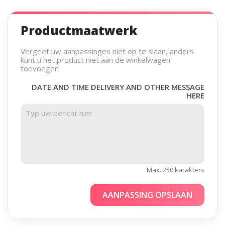
Productmaatwerk
Vergeet uw aanpassingen niet op te slaan, anders
kunt u het product niet aan de winkelwagen
toevoegen
DATE AND TIME DELIVERY AND OTHER MESSAGE
HERE
Max. 250 karakters
AANPASSING OPSLAAN