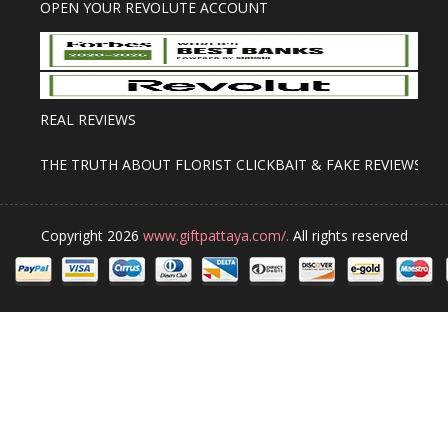
OPEN YOUR REVOLUTE ACCOUNT
REAL REVIEWS
THE TRUTH ABOUT FLORIST CLICKBAIT & FAKE REVIEWS
Copyright 2026
www.giftpattaya.com/.
All rights reserved