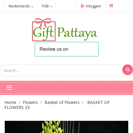
Nederlands
THB
Inloggen
Home
Flowers
Basket of Flowers
BASKET OF
FLOWERS 33