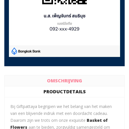
OMSCHRIJVING
PRODUCTDETAILS
Bij Giftpattaya begrijpen we het belang van het maken
van een blijvende indruk met een doordacht cadeau.
Daarom zijn we trots om onze exquisite
Basket of
Flowers
aan te bieden, zorgvuldig samengesteld om