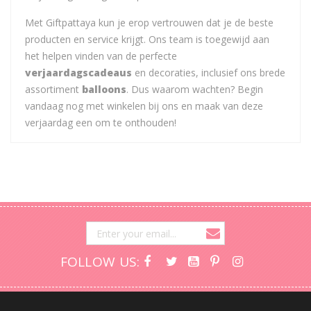
Met Giftpattaya kun je erop vertrouwen dat je de beste
producten en service krijgt. Ons team is toegewijd aan
het helpen vinden van de perfecte
verjaardagscadeaus
en decoraties, inclusief ons brede
assortiment
balloons
. Dus waarom wachten? Begin
vandaag nog met winkelen bij ons en maak van deze
verjaardag een om te onthouden!
FOLLOW US: