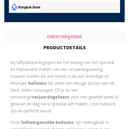
OMSCHRIJVING
PRODUCTDETAILS
Bij Giftpattaya begrijpen we het belang van het speciaal
en memorabel maken van een verjaardagsviering.
Daarom bieden we een breed scala aan levendige en
kleurrijke
balloons
die zeker een vleugje plezier aan elk
feest zullen toevoegen. Of je nu een
verrassings
verjaardagsfeest
voor een geliefde plant of
gewoon de dag extra speciaal wilt maken, onze balloons
zijn de perfecte keuze.
Onze
heliumgevulde balloons
zijn verkrijgbaar in