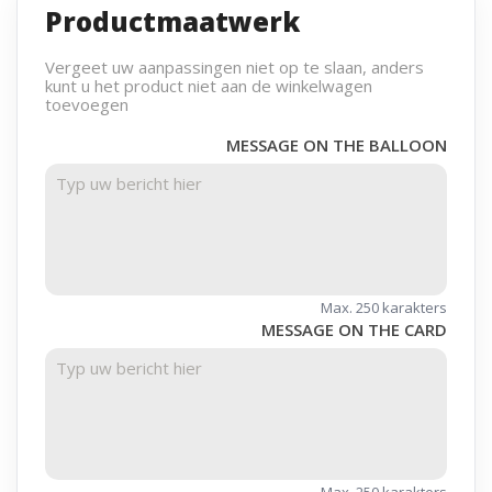
Productmaatwerk
Vergeet uw aanpassingen niet op te slaan, anders
kunt u het product niet aan de winkelwagen
toevoegen
MESSAGE ON THE BALLOON
Max. 250 karakters
MESSAGE ON THE CARD
Max. 250 karakters