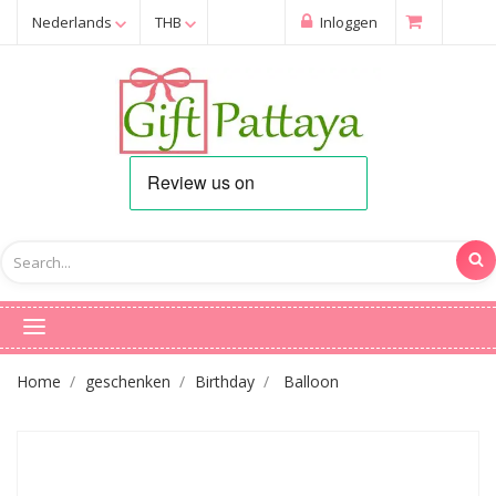
Nederlands
THB
Inloggen
Home
geschenken
Birthday
Balloon