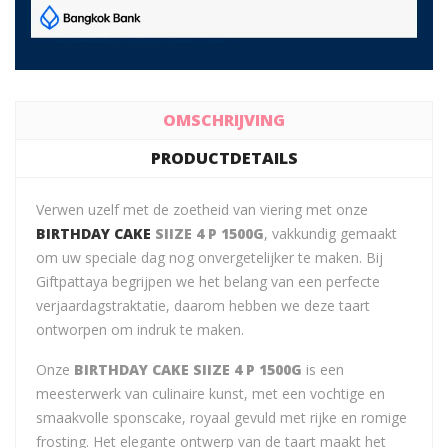
OMSCHRIJVING
PRODUCTDETAILS
Verwen uzelf met de zoetheid van viering met onze
BIRTHDAY CAKE
SIIZE 4 P 1500G
, vakkundig gemaakt
om uw speciale dag nog onvergetelijker te maken. Bij
Giftpattaya begrijpen we het belang van een perfecte
verjaardagstraktatie, daarom hebben we deze taart
ontworpen om indruk te maken.
Onze
BIRTHDAY CAKE SIIZE 4 P 1500G
is een
meesterwerk van culinaire kunst, met een vochtige en
smaakvolle sponscake, royaal gevuld met rijke en romige
frosting. Het elegante ontwerp van de taart maakt het