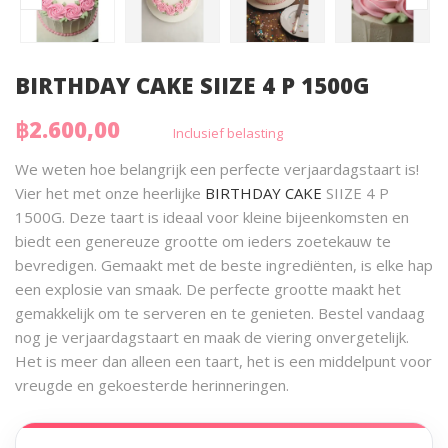
BIRTHDAY CAKE SIIZE 4 P 1500G
฿2.600,00
Inclusief belasting
We weten hoe belangrijk een perfecte verjaardagstaart is!
Vier het met onze heerlijke
BIRTHDAY CAKE
SIIZE 4 P
1500G. Deze taart is ideaal voor kleine bijeenkomsten en
biedt een genereuze grootte om ieders zoetekauw te
bevredigen. Gemaakt met de beste ingrediënten, is elke hap
een explosie van smaak. De perfecte grootte maakt het
gemakkelijk om te serveren en te genieten. Bestel vandaag
nog je verjaardagstaart en maak de viering onvergetelijk.
Het is meer dan alleen een taart, het is een middelpunt voor
vreugde en gekoesterde herinneringen.