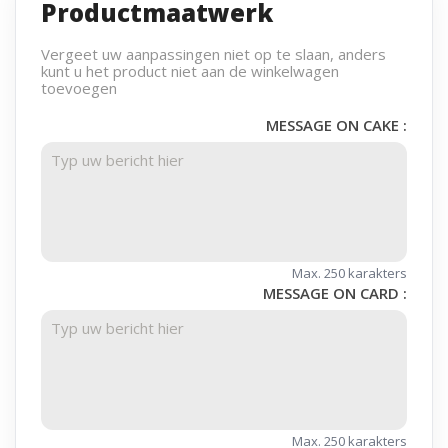
Productmaatwerk
Vergeet uw aanpassingen niet op te slaan, anders
kunt u het product niet aan de winkelwagen
toevoegen
MESSAGE ON CAKE :
Max. 250 karakters
MESSAGE ON CARD :
Max. 250 karakters