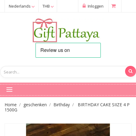
Nederlands
THB
Inloggen
Home
geschenken
Birthday
BIRTHDAY CAKE SIIZE 4 P
1500G