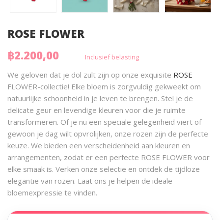
ROSE FLOWER
฿2.200,00
Inclusief belasting
We geloven dat je dol zult zijn op onze exquisite
ROSE
FLOWER-collectie! Elke bloem is zorgvuldig gekweekt om
natuurlijke schoonheid in je leven te brengen. Stel je de
delicate geur en levendige kleuren voor die je ruimte
transformeren. Of je nu een speciale gelegenheid viert of
gewoon je dag wilt opvrolijken, onze rozen zijn de perfecte
keuze. We bieden een verscheidenheid aan kleuren en
arrangementen, zodat er een perfecte ROSE FLOWER voor
elke smaak is. Verken onze selectie en ontdek de tijdloze
elegantie van rozen. Laat ons je helpen de ideale
bloemexpressie te vinden.