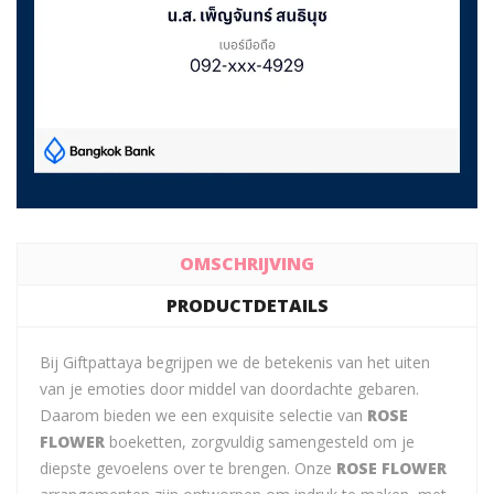
OMSCHRIJVING
PRODUCTDETAILS
Bij Giftpattaya begrijpen we de betekenis van het uiten
van je emoties door middel van doordachte gebaren.
Daarom bieden we een exquisite selectie van
ROSE
FLOWER
boeketten, zorgvuldig samengesteld om je
diepste gevoelens over te brengen. Onze
ROSE FLOWER