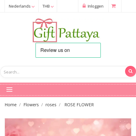
Nederlands
THB
Inloggen
Home
Flowers
roses
ROSE FLOWER