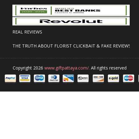
REAL REVIEWS
THE TRUTH ABOUT FLORIST CLICKBAIT & FAKE REVIEWS
Copyright 2026
www.giftpattaya.com/.
All rights reserved