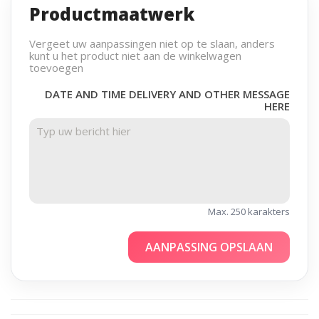
Productmaatwerk
Vergeet uw aanpassingen niet op te slaan, anders
kunt u het product niet aan de winkelwagen
toevoegen
DATE AND TIME DELIVERY AND OTHER MESSAGE
HERE
Max. 250 karakters
AANPASSING OPSLAAN