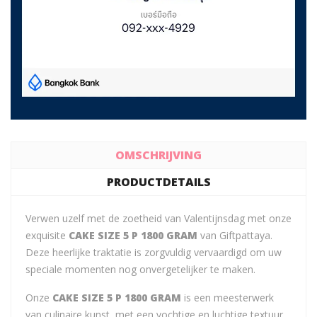
OMSCHRIJVING
PRODUCTDETAILS
Verwen uzelf met de zoetheid van Valentijnsdag met onze
exquisite
CAKE SIZE 5 P 1800 GRAM
van Giftpattaya.
Deze heerlijke traktatie is zorgvuldig vervaardigd om uw
speciale momenten nog onvergetelijker te maken.
Onze
CAKE SIZE 5 P 1800 GRAM
is een meesterwerk
van culinaire kunst, met een vochtige en luchtige textuur