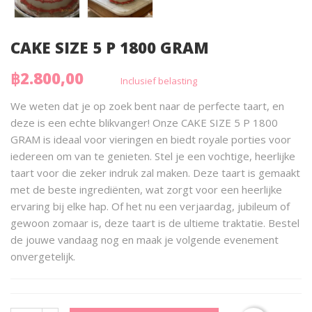
CAKE SIZE 5 P 1800 GRAM
฿2.800,00
Inclusief belasting
We weten dat je op zoek bent naar de perfecte taart, en
deze is een echte blikvanger! Onze CAKE SIZE 5 P 1800
GRAM is ideaal voor vieringen en biedt royale porties voor
iedereen om van te genieten. Stel je een vochtige, heerlijke
taart voor die zeker indruk zal maken. Deze taart is gemaakt
met de beste ingrediënten, wat zorgt voor een heerlijke
ervaring bij elke hap. Of het nu een verjaardag, jubileum of
gewoon zomaar is, deze taart is de ultieme traktatie. Bestel
de jouwe vandaag nog en maak je volgende evenement
onvergetelijk.