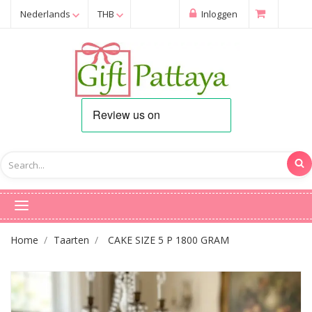
Nederlands
THB
Inloggen
Home
Taarten
CAKE SIZE 5 P 1800 GRAM