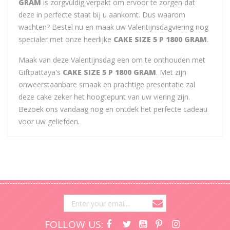
GRAM
is zorgvuldig verpakt om ervoor te zorgen dat
deze in perfecte staat bij u aankomt. Dus waarom
wachten? Bestel nu en maak uw Valentijnsdagviering nog
specialer met onze heerlijke
CAKE SIZE 5 P 1800 GRAM
.
Maak van deze Valentijnsdag een om te onthouden met
Giftpattaya's
CAKE SIZE 5 P 1800 GRAM
. Met zijn
onweerstaanbare smaak en prachtige presentatie zal
deze cake zeker het hoogtepunt van uw viering zijn.
Bezoek ons vandaag nog en ontdek het perfecte cadeau
voor uw geliefden.
FOLLOW US: