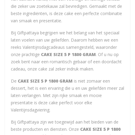
die zeker uw zoetekauw zal bevredigen. Gemaakt met de
beste ingrediënten, is deze cake een perfecte combinatie
van smaak en presentatie.
Bij Giftpattaya begrijpen we het belang van het speciaal
laten voelen van uw geliefden. Daarom hebben we een
reeks Valentijnsdagcadeaus samengesteld, waaronder
onze prachtige
CAKE SIZE 5 P 1800 GRAM
. Of u nu op
zoek bent naar een romantisch gebaar of een doordacht
cadeau, onze cake zal zeker indruk maken.
De
CAKE SIZE 5 P 1800 GRAM
is niet zomaar een
dessert, het is een ervaring die u en uw geliefden meer zal
laten verlangen. Met zijn rijke smaak en mooie
presentatie is deze cake perfect voor elke
Valentijnsdagviering.
Bij Giftpattaya zijn we toegewijd aan het bieden van de
beste producten en diensten. Onze
CAKE SIZE 5 P 1800