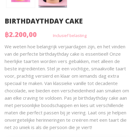
BIRTHDAYTHDAY CAKE
฿2.200,00
Inclusief belasting
We weten hoe belangrijk verjaardagen zijn, en het vinden
van de perfecte birthdaythday cake is essentieel! Onze
heerlijke taarten worden vers gebakken, met alleen de
beste ingrediënten. Stel je een vochtige, smaakvolle taart
voor, prachtig versierd en klaar om iemands dag extra
speciaal te maken. Van klassieke vanille tot decadente
chocolade, we bieden een verscheidenheid aan smaken om
aan elke craving te voldoen. Pas je birthdaythday cake aan
met persoonlijke boodschappen en kies uit verschillende
maten die perfect passen bij je viering. Laat ons je helpen
onvergetelijke herinneringen te creëren met een taart die
net zo uniek is als de persoon die je viert!