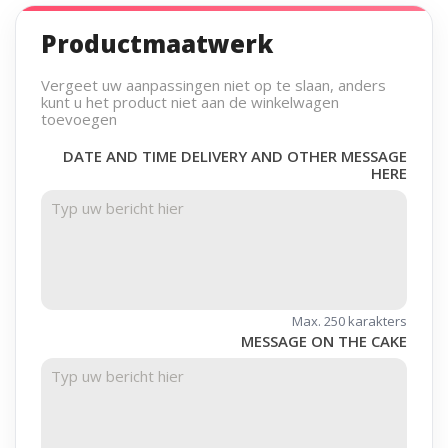
Productmaatwerk
Vergeet uw aanpassingen niet op te slaan, anders
kunt u het product niet aan de winkelwagen
toevoegen
DATE AND TIME DELIVERY AND OTHER MESSAGE
HERE
Max. 250 karakters
MESSAGE ON THE CAKE