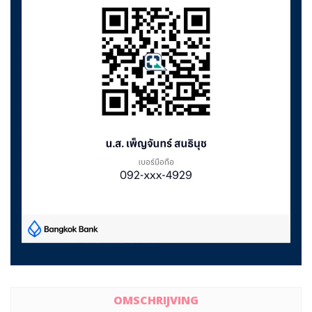
OMSCHRIJVING