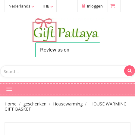
Nederlands
THB
Inloggen
Home
geschenken
Housewarming
HOUSE WARMING
GIFT BASKET