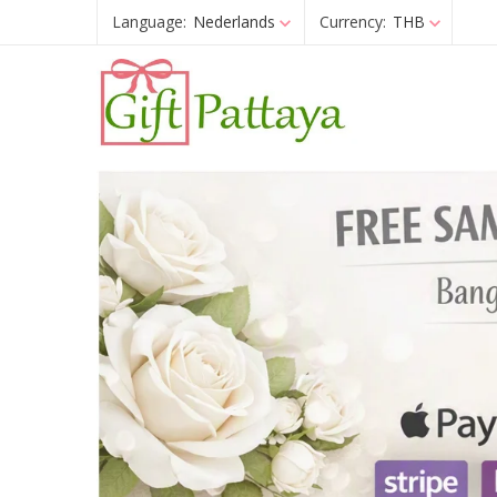
Language:
Nederlands
Currency:
THB