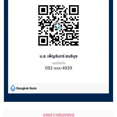
OMSCHRIJVING