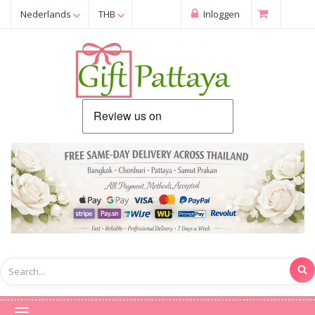
Nederlands
THB
Inloggen