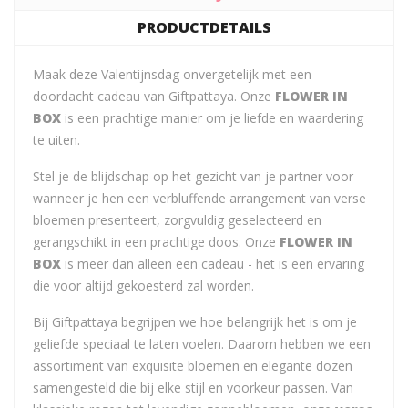
PRODUCTDETAILS
Maak deze Valentijnsdag onvergetelijk met een
doordacht cadeau van Giftpattaya. Onze
FLOWER IN
BOX
is een prachtige manier om je liefde en waardering
te uiten.
Stel je de blijdschap op het gezicht van je partner voor
wanneer je hen een verbluffende arrangement van verse
bloemen presenteert, zorgvuldig geselecteerd en
gerangschikt in een prachtige doos. Onze
FLOWER IN
BOX
is meer dan alleen een cadeau - het is een ervaring
die voor altijd gekoesterd zal worden.
Bij Giftpattaya begrijpen we hoe belangrijk het is om je
geliefde speciaal te laten voelen. Daarom hebben we een
assortiment van exquisite bloemen en elegante dozen
samengesteld die bij elke stijl en voorkeur passen. Van