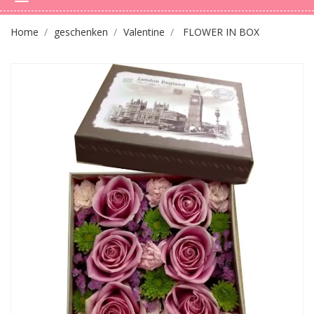
Home
geschenken
Valentine
FLOWER IN BOX