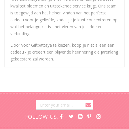
kwaliteit bloemen en uitstekende service krijgt. Ons team
is toegewijd aan het helpen vinden van het perfecte
cadeau voor je geliefde, zodat je je kunt concentreren op
wat het belangrijkst is - het vieren van je liefde en
verbinding.
Door voor Giftpattaya te kiezen, koop je niet alleen een
cadeau - je creëert een blijvende herinnering die jarenlang
gekoesterd zal worden.
FOLLOW US: