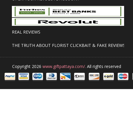
REAL REVIEWS
THE TRUTH ABOUT FLORIST CLICKBAIT & FAKE REVIEWS
Copyright 2026
www.giftpattaya.com/.
All rights reserved