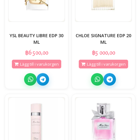
YSL BEAUTY LIBRE EDP 30
CHLOE SIGNATURE EDP 20
ML
ML
฿6 500,00
฿5 000,00
Lägg till i varukorgen
Lägg till i varukorgen