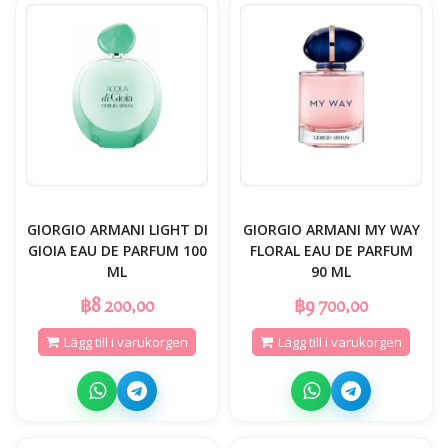
GIORGIO ARMANI LIGHT DI
GIORGIO ARMANI MY WAY
GIOIA EAU DE PARFUM 100
FLORAL EAU DE PARFUM
ML
90 ML
฿8 200,00
฿9 700,00
Lägg till i varukorgen
Lägg till i varukorgen