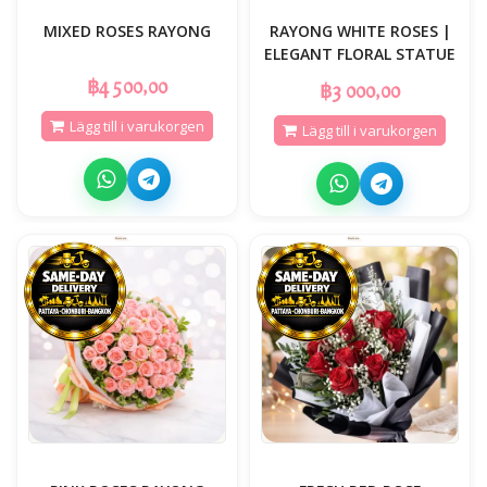
MIXED ROSES RAYONG
RAYONG WHITE ROSES |
ELEGANT FLORAL STATUE
฿4 500,00
฿3 000,00
Lägg till i varukorgen
Lägg till i varukorgen