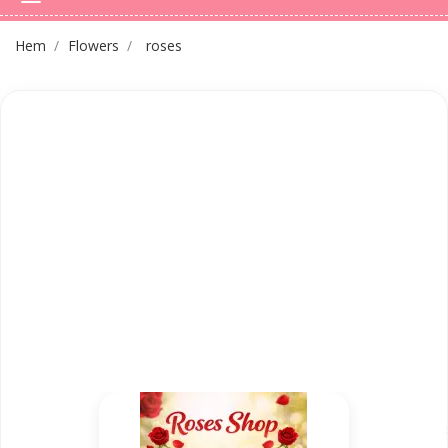
Hem
Flowers
roses