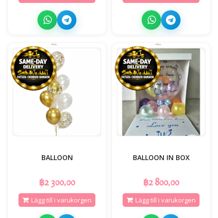
BALLOON
BALLOON IN BOX
฿2 300,00
฿2 800,00
Lägg till i varukorgen
Lägg till i varukorgen