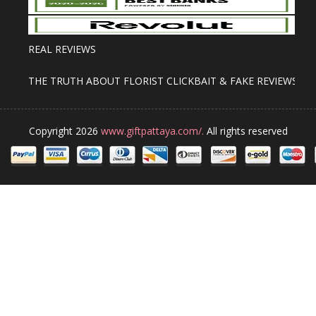
REAL REVIEWS
THE TRUTH ABOUT FLORIST CLICKBAIT & FAKE REVIEWS
Copyright 2026
www.giftpattaya.com/.
All rights reserved