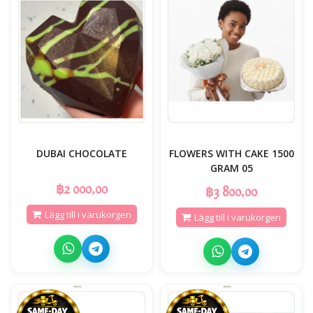
DUBAI CHOCOLATE
FLOWERS WITH CAKE 1500
GRAM 05
฿2 000,00
฿3 800,00
Lägg till i varukorgen
Lägg till i varukorgen