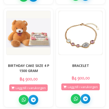
BIRTHDAY CAKE SIIZE 4 P
BRACELET
1500 GRAM
฿4 900,00
฿4 900,00
Lägg till i varukorgen
Lägg till i varukorgen