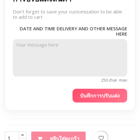
Don't forget to save your customization to be able
to add to cart
DATE AND TIME DELIVERY AND OTHER MESSAGE
HERE
250 char. max
บันทึกการปรับแต่ง
favorite_border
หยิบใส่ตะกร้า