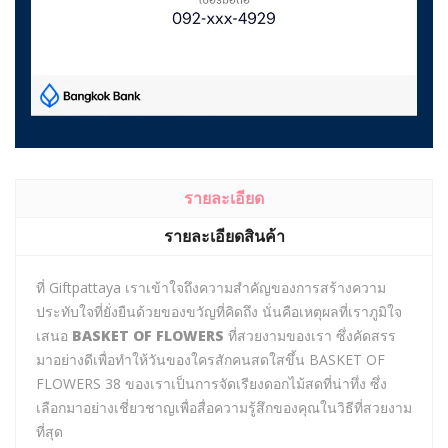
รายละเอียด
รายละเอียดสินค้า
ที่ Giftpattaya เราเข้าใจถึงความสำคัญของการสร้างความ
ประทับใจที่ยั่งยืนด้วยของขวัญที่คิดถึง นั่นคือเหตุผลที่เราภูมิใจ
เสนอ
BASKET OF FLOWERS
ที่สวยงามของเรา ซึ่งคัดสรร
มาอย่างดีเพื่อทำให้วันของใครสักคนสดใสขึ้น BASKET OF
FLOWERS 38 ของเราเป็นการจัดเรียงดอกไม้สดที่น่าทึ่ง ซึ่ง
เลือกมาอย่างเชี่ยวชาญเพื่อสื่อความรู้สึกของคุณในวิธีที่สวยงาม
ที่สุด