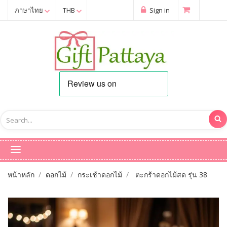
ภาษาไทย
THB
Sign in
หน้าหลัก
ดอกไม้
กระเช้าดอกไม้
ตะกร้าดอกไม้สด รุ่น 38