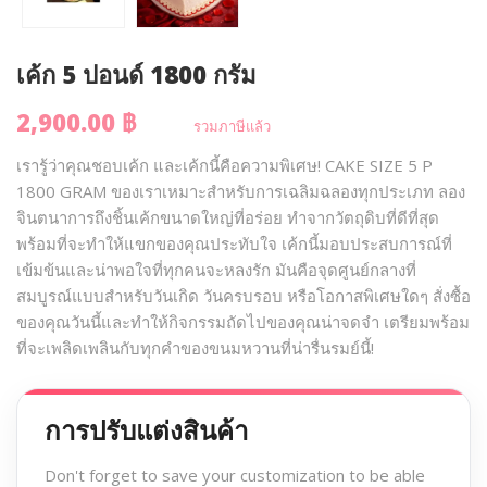
เค้ก 5 ปอนด์ 1800 กรัม
2,900.00 ฿
รวมภาษีแล้ว
เรารู้ว่าคุณชอบเค้ก และเค้กนี้คือความพิเศษ! CAKE SIZE 5 P
1800 GRAM ของเราเหมาะสำหรับการเฉลิมฉลองทุกประเภท ลอง
จินตนาการถึงชิ้นเค้กขนาดใหญ่ที่อร่อย ทำจากวัตถุดิบที่ดีที่สุด
พร้อมที่จะทำให้แขกของคุณประทับใจ เค้กนี้มอบประสบการณ์ที่
เข้มข้นและน่าพอใจที่ทุกคนจะหลงรัก มันคือจุดศูนย์กลางที่
สมบูรณ์แบบสำหรับวันเกิด วันครบรอบ หรือโอกาสพิเศษใดๆ สั่งซื้อ
ของคุณวันนี้และทำให้กิจกรรมถัดไปของคุณน่าจดจำ เตรียมพร้อม
ที่จะเพลิดเพลินกับทุกคำของขนมหวานที่น่ารื่นรมย์นี้!
การปรับแต่งสินค้า
Don't forget to save your customization to be able