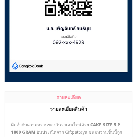
รายละเอียด
รายละเอียดสินค้า
ดื่มด่ำกับความหวานของวันวาเลนไทน์ด้วย
CAKE SIZE 5 P
1800 GRAM
อันประณีตจาก Giftpattaya ขนมหวานชิ้นนี้ถูก