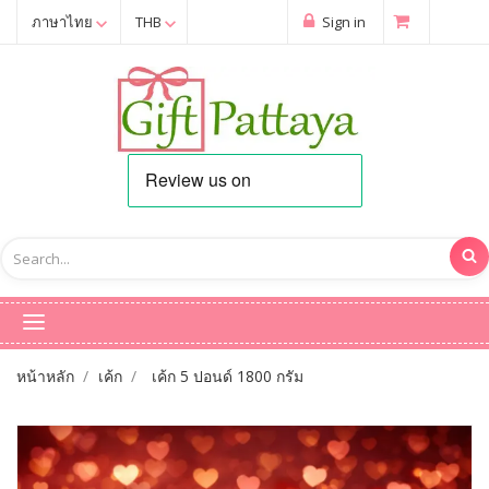
ภาษาไทย
THB
Sign in
หน้าหลัก
เค้ก
เค้ก 5 ปอนด์ 1800 กรัม