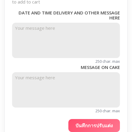
to add to cart
DATE AND TIME DELIVERY AND OTHER MESSAGE
HERE
250 char. max
MESSAGE ON CAKE
250 char. max
บันทึกการปรับแต่ง