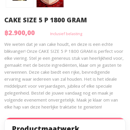
CAKE SIZE 5 P 1800 GRAM
฿2.900,00
Inclusief belasting
We weten dat je van cake houdt, en deze is een echte
blikvanger! Onze CAKE SIZE 5 P 1800 GRAM is perfect voor
elke viering. Stel je een genereus stuk van heerlijkheid voor,
gemaakt met de beste ingrediënten, klaar om je gasten te
verwennen. Deze cake biedt een rijke, bevredigende
ervaring waar iedereen van zal houden. Het is het ideale
middelpunt voor verjaardagen, jubilea of elke speciale
gelegenheid. Bestel de jouwe vandaag nog en maak je
volgende evenement onvergetelijk. Maak je klaar om van
elke hap van deze heerlijke traktatie te genieten!
Productmaatwerk