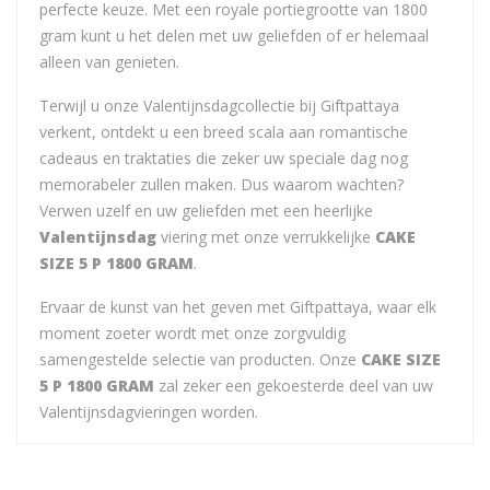
perfecte keuze. Met een royale portiegrootte van 1800
gram kunt u het delen met uw geliefden of er helemaal
alleen van genieten.
Terwijl u onze Valentijnsdagcollectie bij Giftpattaya
verkent, ontdekt u een breed scala aan romantische
cadeaus en traktaties die zeker uw speciale dag nog
memorabeler zullen maken. Dus waarom wachten?
Verwen uzelf en uw geliefden met een heerlijke
Valentijnsdag
viering met onze verrukkelijke
CAKE
SIZE 5 P 1800 GRAM
.
Ervaar de kunst van het geven met Giftpattaya, waar elk
moment zoeter wordt met onze zorgvuldig
samengestelde selectie van producten. Onze
CAKE SIZE
5 P 1800 GRAM
zal zeker een gekoesterde deel van uw
Valentijnsdagvieringen worden.