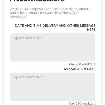
Vergeet uw aanpassingen niet op te slaan, anders
kunt u het product niet aan de winkelwagen
toevoegen
DATE AND TIME DELIVERY AND OTHER MESSAGE
HERE
Max. 250 karakters
MESSAGE ON CAKE
Max. 250 karakters