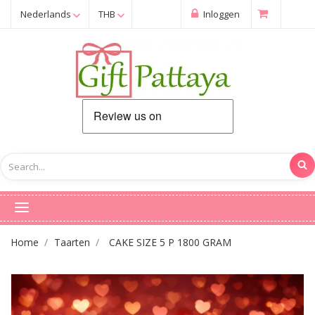
Nederlands
THB
Inloggen
Home
Taarten
CAKE SIZE 5 P 1800 GRAM