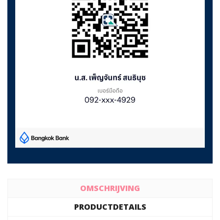
OMSCHRIJVING
PRODUCTDETAILS