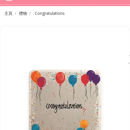
主頁
禮物
Congratulations