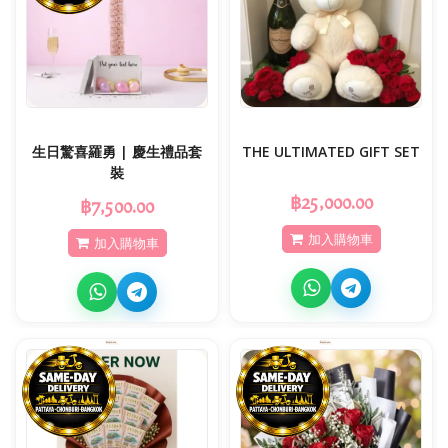
生日驚喜羅勇 | 慶生禮品套
THE ULTIMATED GIFT SET
裝
฿25,000.00
฿7,500.00
加入購物車
加入購物車