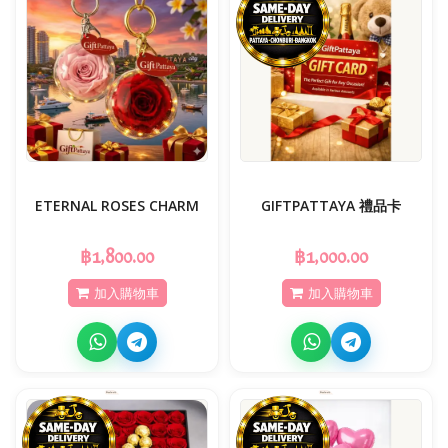
ETERNAL ROSES CHARM
GIFTPATTAYA 禮品卡
฿1,800.00
฿1,000.00
加入購物車
加入購物車