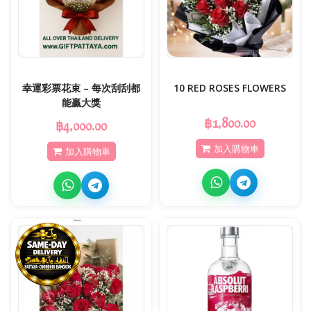
幸運彩票花束 – 每次刮刮都
10 RED ROSES FLOWERS
能贏大獎
฿1,800.00
฿4,000.00
加入購物車
加入購物車