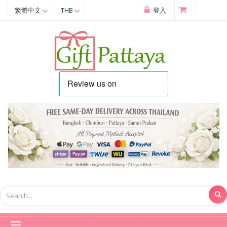
繁體中文
THB
登入