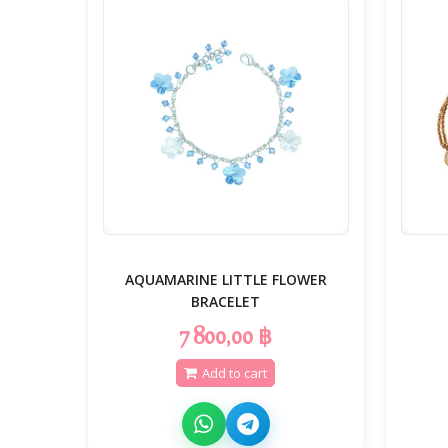
AQUAMARINE LITTLE FLOWER
BRACELET
7 800,00 ฿
Add to cart