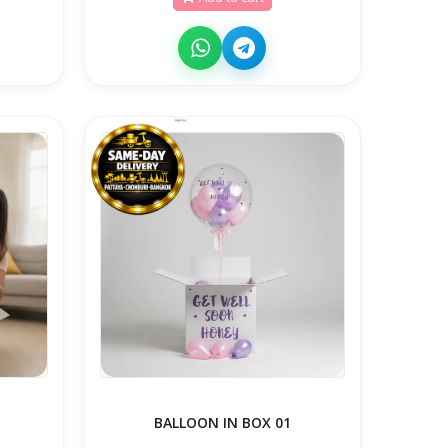
BALLOON IN BOX 01