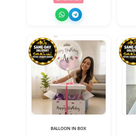
BALLOON IN BOX