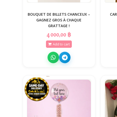
BOUQUET DE BILLETS CHANCEUX –
CAR
GAGNEZ GROS À CHAQUE
GRATTAGE !
4 000,00 ฿
Add to cart