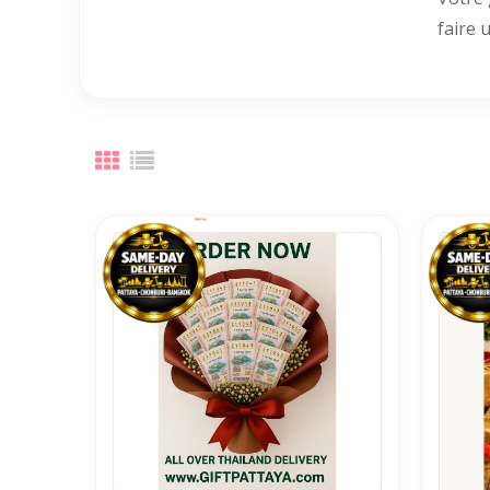
faire 