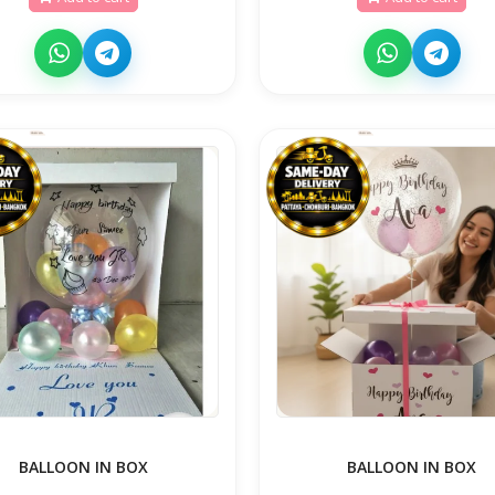
BALLOON IN BOX
BALLOON IN BOX