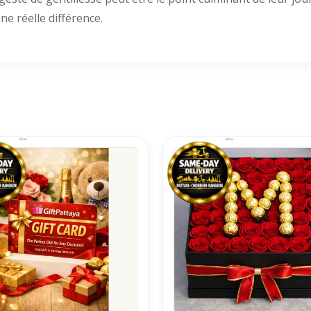
une réelle différence.