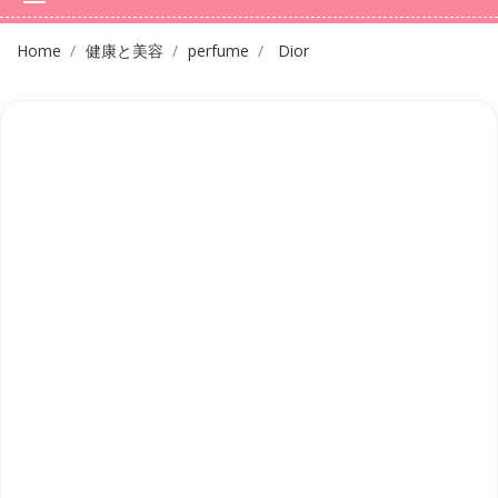
Home
健康と美容
perfume
Dior