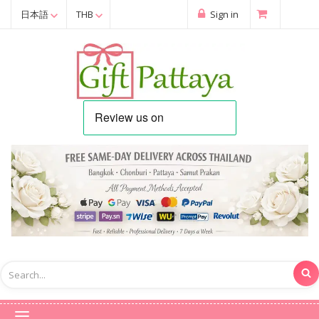
日本語
THB
Sign in