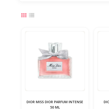
DIOR MISS DIOR PARFUM INTENSE
DI
50 ML