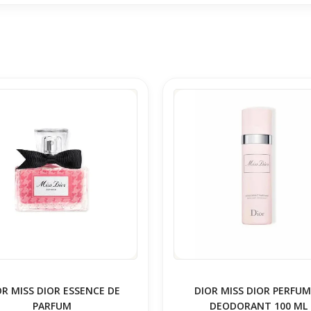
OR MISS DIOR ESSENCE DE
DIOR MISS DIOR PERFU
PARFUM
DEODORANT 100 ML