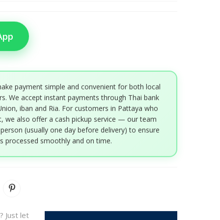
App
ake payment simple and convenient for both local
rs. We accept instant payments through Thai bank
Union, iban and Ria. For customers in Pattaya who
, we also offer a cash pickup service — our team
 person (usually one day before delivery) to ensure
is processed smoothly and on time.