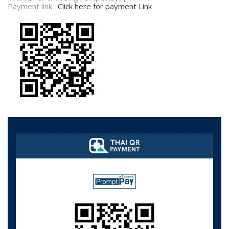
Payment link :
Click here for payment Link