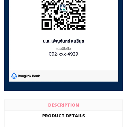
DESCRIPTION
PRODUCT DETAILS