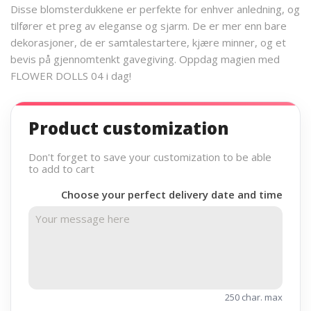
Disse blomsterdukkene er perfekte for enhver anledning, og
tilfører et preg av eleganse og sjarm. De er mer enn bare
dekorasjoner, de er samtalestartere, kjære minner, og et
bevis på gjennomtenkt gavegiving. Oppdag magien med
FLOWER DOLLS 04 i dag!
Product customization
Don't forget to save your customization to be able
to add to cart
Choose your perfect delivery date and time
250 char. max