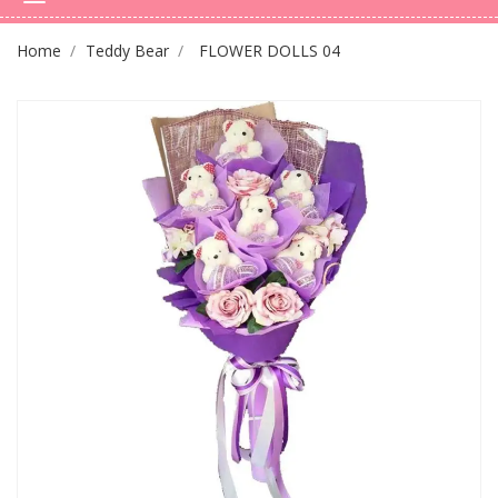
Home
Teddy Bear
FLOWER DOLLS 04