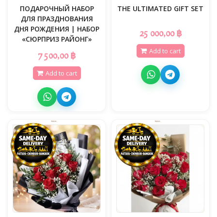
ПОДАРОЧНЫЙ НАБОР
THE ULTIMATED GIFT SET
ДЛЯ ПРАЗДНОВАНИЯ
ДНЯ РОЖДЕНИЯ | НАБОР
25 000,00 ฿
«СЮРПРИЗ РАЙОНГ»
Add to cart
7 500,00 ฿
Add to cart