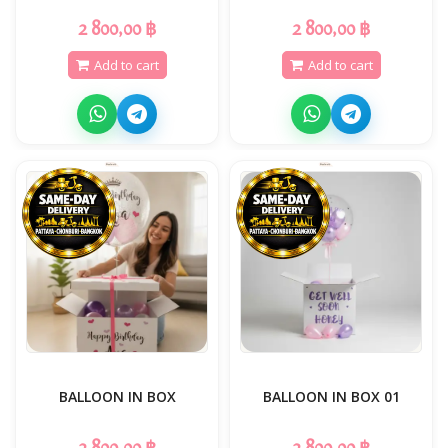
2 800,00 ฿
2 800,00 ฿
Add to cart
Add to cart
BALLOON IN BOX
BALLOON IN BOX 01
2 800,00 ฿
2 800,00 ฿