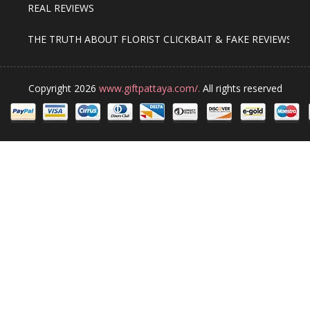
REAL REVIEWS
THE TRUTH ABOUT FLORIST CLICKBAIT & FAKE REVIEWS
Copyright 2026
www.giftpattaya.com/.
All rights reserved