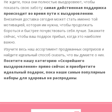
Не ждите, пока они полностью выздоровеют, чтобы
показать свою заботу;
самая действенная поддержка
происходит во время пути к выздоровлению
.
Внезапная доставка сегодня может стать именно той
мотивацией, которая им нужна, чтобы продолжать
бороться и быстрее почувствовать себя лучше. Закажите
сейчас, чтобы ваш подарок прибыл, когда это наиболее
важно.
Изучите весь наш ассортимент продуманных сюрпризов и
найдите идеальный способ сказать, что вы думаете о них.
Посетите нашу категорию «Скорейшего
выздоровления» прямо сейчас и приобретите
идеальный подарок, пока наши самые популярные
наборы для здоровья не распроданы
.