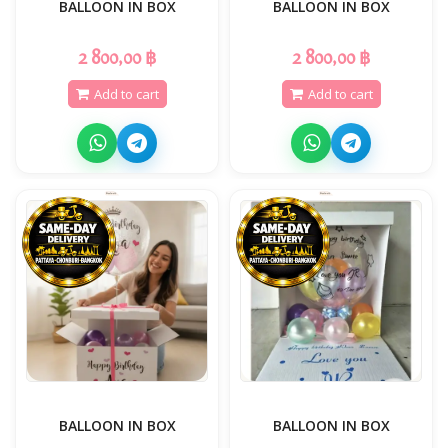
BALLOON IN BOX
BALLOON IN BOX
2 800,00 ฿
2 800,00 ฿
Add to cart
Add to cart
BALLOON IN BOX
BALLOON IN BOX