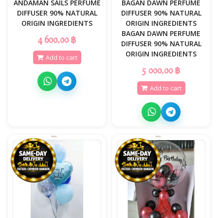
ANDAMAN SAILS PERFUME
BAGAN DAWN PERFUME
DIFFUSER 90% NATURAL
DIFFUSER 90% NATURAL
ORIGIN INGREDIENTS
ORIGIN INGREDIENTS
BAGAN DAWN PERFUME
4 600,00 ฿
DIFFUSER 90% NATURAL
ORIGIN INGREDIENTS
Add to cart
5 000,00 ฿
Add to cart