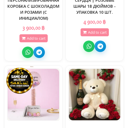
ПЕРСОНАЛИЗИРОВАННАЯ
СЕРДЦА | РОЗОВЫЕ
КОРОБКА С ШОКОЛАДОМ
ШАРЫ 18 ДЮЙМОВ -
И РОЗАМИ (С
УПАКОВКА 10 ШТ.
ИНИЦИАЛОМ)
4 900,00 ฿
3 900,00 ฿
Add to cart
Add to cart