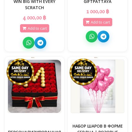
WIN BIG WITH EVERY
GIFTPATTAYA
SCRATCH
1 000,00 ฿
4 000,00 ฿
Add to cart
Add to cart
НАБОР ШАРОВ В ФОРМЕ