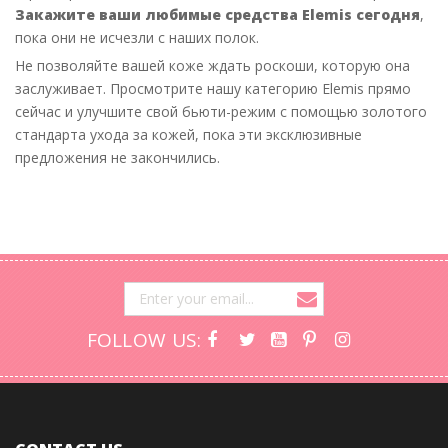
Закажите ваши любимые средства Elemis сегодня
,
пока они не исчезли с наших полок.
Не позволяйте вашей коже ждать роскоши, которую она
заслуживает. Просмотрите нашу категорию Elemis прямо
сейчас и улучшите свой бьюти-режим с помощью золотого
стандарта ухода за кожей, пока эти эксклюзивные
предложения не закончились.
FOLLOW US: