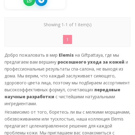
Showing 1-1 of 1 item(s)
1
Добро пожаловать в мир
Elemis
на Giftpattaya, где мы
предлагаем вам вершину
роскошного ухода за кожей
и
профессиональные результаты спа-салона, не выходя из
дома. Мы верим, что каждый заслуживает сияющего,
здорового цвета лица, поэтому мы подбираем ассортимент
высокоэффективных формул, сочетающих
передовые
научные разработки
с чистейшими натуральными
ингредиентами.
Независимо от того, боретесь ли вы с мелкими морщинами,
обезвоживанием или тусклостью, наша коллекция Elemis
предлагает целенаправленное решение для каждой
проблемы кожи. Мы приглашаем вас ознакомиться с