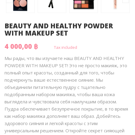
BEAUTY AND HEALTHY POWDER
WITH MAKEUP SET
4 000,00 ฿
Tax included
Мы рады, что вы изучаете наш BEAUTY AND HEALTHY
POWDER WITH MAKEUP SET! Это не просто макияж, это
полный опыт красоты, созданный для того, чтобы
подчеркнуть ваше естественное сияние. Мы
объединили питательную пудру с тщательно
подобранным набором макияжа, чтобы ваша кожа
выглядела и чувствовала себя наилучшим образом.
Пудра обеспечивает безупречное покрытие, в то время
как набор макияжа дополняет ваш образ. Добейтесь
здорового сияния и легкой красоты с этим
универсальным решением. Откройте секрет сияющей