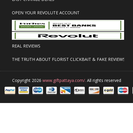
OPEN YOUR REVOLUTE ACCOUNT
REAL REVIEWS
THE TRUTH ABOUT FLORIST CLICKBAIT & FAKE REVIEWS
Copyright 2026
www.giftpattaya.com/.
All rights reserved