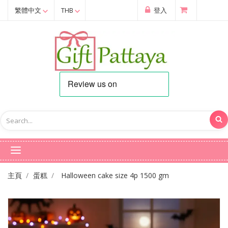
繁體中文
THB
登入
主頁
蛋糕
Halloween cake size 4p 1500 gm