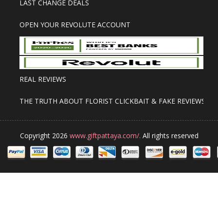
LAST CHANGE DEALS
OPEN YOUR REVOLUTE ACCOUNT
REAL REVIEWS
THE TRUTH ABOUT FLORIST CLICKBAIT & FAKE REVIEWS
Copyright 2026
www.giftpattaya.com/.
All rights reserved