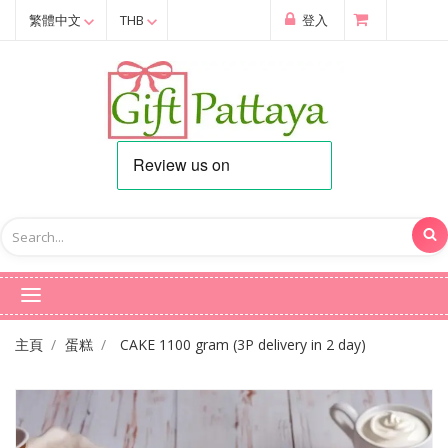
繁體中文
THB
登入
主頁
蛋糕
CAKE 1100 gram (3P delivery in 2 day)