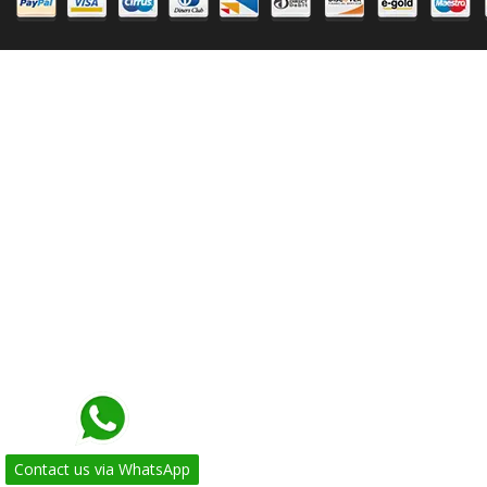
Contact us via WhatsApp