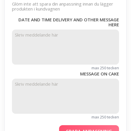
Glöm inte att spara din anpassning innan du lägger
produkten i kundvagnen
DATE AND TIME DELIVERY AND OTHER MESSAGE
HERE
max 250 tecken
MESSAGE ON CAKE
max 250 tecken