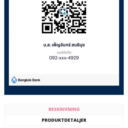
BESKRIVNING
PRODUKTDETALJER